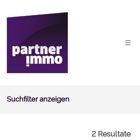
Suchfilter anzeigen
2
Resultate