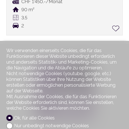
CHF 1'450.-/Monat
90 m²
3.5
2
Wir verwenden einerseits Cookies, die für das
Funktionieren dieser Website unbedingt erforderlich
und anderseits Statistik- und Marketing-Cookies, um
die Navigation und die Abläufe zu optimieren.
Nicht notwendige Cookies (youtube, google, etc.)
können Statistiken über Ihre Nutzung der Website
erstellen oder ermöglichen personalisierte Werbung
auf der Webseite.
Mit Ausnahme der Cookies, die für das Funktionieren
der Website erforderlich sind, können Sie einstellen,
welche Cookies Sie aktivieren möchten.
Ok, für alle Cookies
Nur unbedingt notwendige Cookies