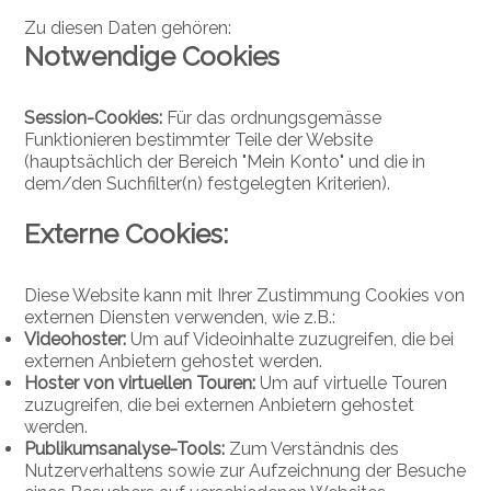
Zu diesen Daten gehören:
Notwendige Cookies
Session-Cookies:
Für das ordnungsgemässe
Funktionieren bestimmter Teile der Website
(hauptsächlich der Bereich "Mein Konto" und die in
dem/den Suchfilter(n) festgelegten Kriterien).
Externe Cookies:
Diese Website kann mit Ihrer Zustimmung Cookies von
externen Diensten verwenden, wie z.B.:
Videohoster:
Um auf Videoinhalte zuzugreifen, die bei
externen Anbietern gehostet werden.
Hoster von virtuellen Touren:
Um auf virtuelle Touren
zuzugreifen, die bei externen Anbietern gehostet
werden.
Publikumsanalyse-Tools:
Zum Verständnis des
Nutzerverhaltens sowie zur Aufzeichnung der Besuche