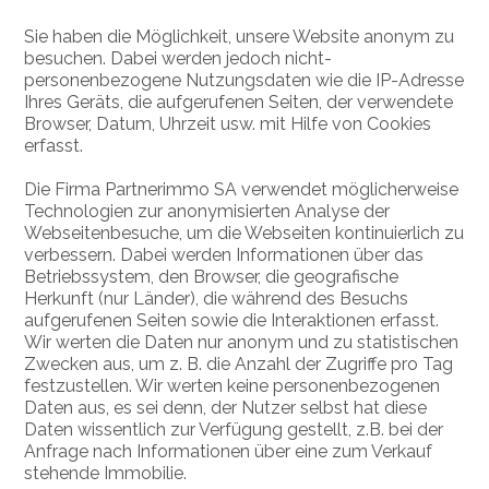
Sie haben die Möglichkeit, unsere Website anonym zu
besuchen. Dabei werden jedoch nicht-
personenbezogene Nutzungsdaten wie die IP-Adresse
Ihres Geräts, die aufgerufenen Seiten, der verwendete
Browser, Datum, Uhrzeit usw. mit Hilfe von Cookies
erfasst.
Die Firma Partnerimmo SA verwendet möglicherweise
Technologien zur anonymisierten Analyse der
Webseitenbesuche, um die Webseiten kontinuierlich zu
verbessern. Dabei werden Informationen über das
Betriebssystem, den Browser, die geografische
Herkunft (nur Länder), die während des Besuchs
aufgerufenen Seiten sowie die Interaktionen erfasst.
Wir werten die Daten nur anonym und zu statistischen
Zwecken aus, um z. B. die Anzahl der Zugriffe pro Tag
festzustellen. Wir werten keine personenbezogenen
Daten aus, es sei denn, der Nutzer selbst hat diese
Daten wissentlich zur Verfügung gestellt, z.B. bei der
Anfrage nach Informationen über eine zum Verkauf
stehende Immobilie.