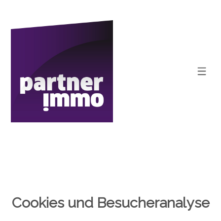
Cookies und Besucheranalyse