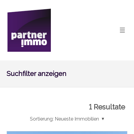
Suchfilter anzeigen
1
Resultate
Sortierung:
Neueste Immobilien