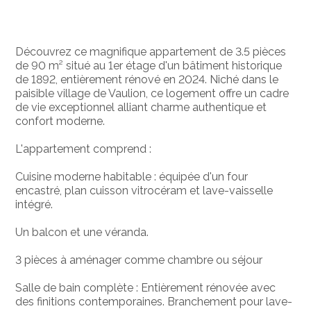
Découvrez ce magnifique appartement de 3.5 pièces
de 90 m² situé au 1er étage d'un bâtiment historique
de 1892, entièrement rénové en 2024. Niché dans le
paisible village de Vaulion, ce logement offre un cadre
de vie exceptionnel alliant charme authentique et
confort moderne.
L'appartement comprend :
Cuisine moderne habitable : équipée d'un four
encastré, plan cuisson vitrocéram et lave-vaisselle
intégré.
Un balcon et une véranda.
3 pièces à aménager comme chambre ou séjour
Salle de bain complète : Entièrement rénovée avec
des finitions contemporaines. Branchement pour lave-