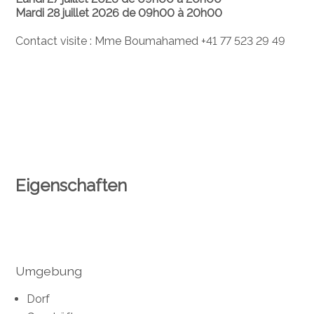
Mardi 28 juillet 2026 de 09h00 à 20h00
Contact visite : Mme Boumahamed +41 77 523 29 49
Eigenschaften
Umgebung
Dorf