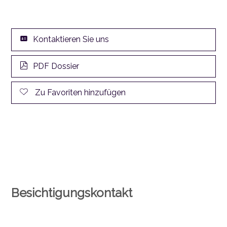
Kontaktieren Sie uns
PDF Dossier
Zu Favoriten hinzufügen
Besichtigungskontakt