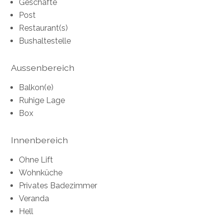
Geschäfte
Post
Restaurant(s)
Bushaltestelle
Aussenbereich
Balkon(e)
Ruhige Lage
Box
Innenbereich
Ohne Lift
Wohnküche
Privates Badezimmer
Veranda
Hell