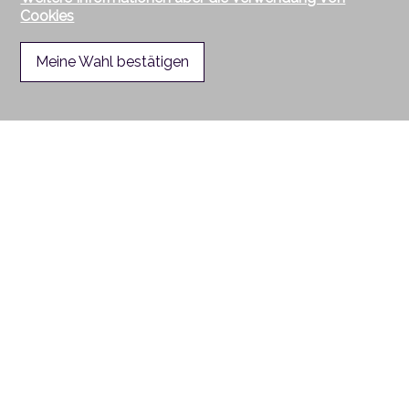
Cookies
Meine Wahl bestätigen