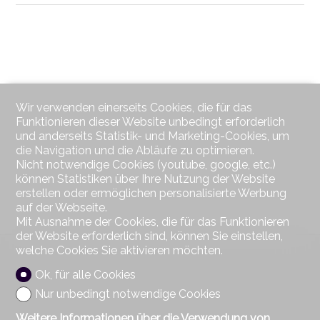
Wir verwenden einerseits Cookies, die für das
Funktionieren dieser Website unbedingt erforderlich
und anderseits Statistik- und Marketing-Cookies, um
die Navigation und die Abläufe zu optimieren.
Nicht notwendige Cookies (youtube, google, etc.)
können Statistiken über Ihre Nutzung der Website
erstellen oder ermöglichen personalisierte Werbung
auf der Webseite.
Mit Ausnahme der Cookies, die für das Funktionieren
der Website erforderlich sind, können Sie einstellen,
welche Cookies Sie aktivieren möchten.
Ok, für alle Cookies
Nur unbedingt notwendige Cookies
Weitere Informationen über die Verwendung von