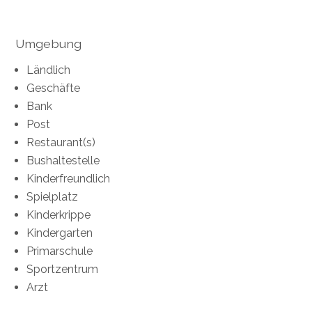
Umgebung
Ländlich
Geschäfte
Bank
Post
Restaurant(s)
Bushaltestelle
Kinderfreundlich
Spielplatz
Kinderkrippe
Kindergarten
Primarschule
Sportzentrum
Arzt