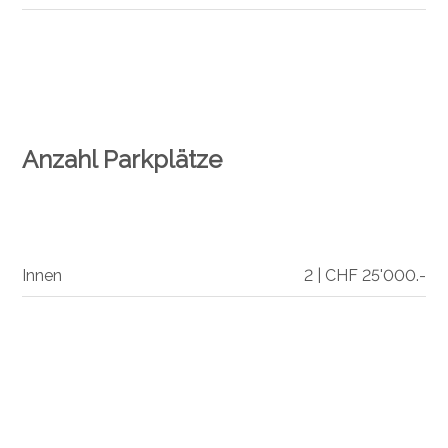
Anzahl Parkplätze
Innen
2 | CHF 25'000.-