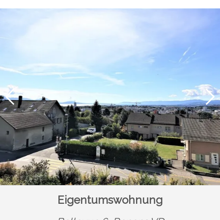
Eigentumswohnung