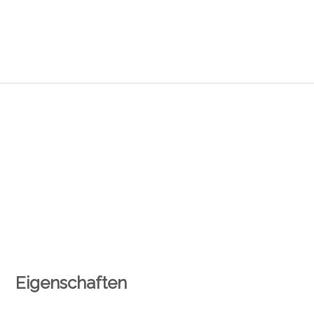
Eigenschaften