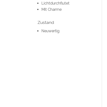
Lichtdurchflutet
Mit Charme
Zustand
Neuwertig