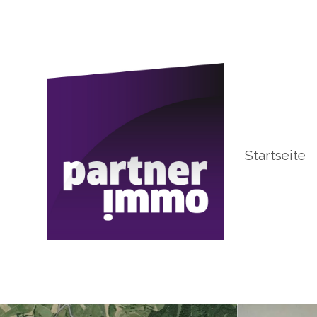
Startseite