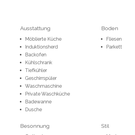
Ausstattung
Boden
Möblierte Küche
Fliesen
Induktionsherd
Parkett
Backofen
Kühlschrank
Tiefkühler
Geschirrspüler
Waschmaschine
Private Waschküche
Badewanne
Dusche
Besonnung
Stil