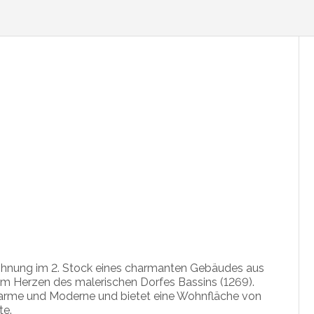
hnung im 2. Stock eines charmanten Gebäudes aus
im Herzen des malerischen Dorfes Bassins (1269).
 Charme und Moderne und bietet eine Wohnfläche von
te.