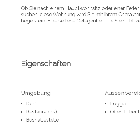
Ob Sie nach einem Hauptwohnsitz oder einer Ferie
suchen, diese Wohnung wird Sie mit ihrem Charakter
begeistern. Eine seltene Gelegenheit, die Sie nicht v
Eigenschaften
Umgebung
Aussenberei
Dorf
Loggia
Restaurant(s)
Öffentlicher 
Bushaltestelle