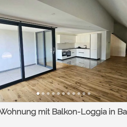
ohnung mit Balkon-Loggia in Ba