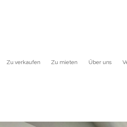
Zu verkaufen
Zu mieten
Über uns
V