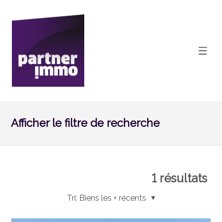
Afficher le filtre de recherche
1
résultats
Tri:
Biens les + récents