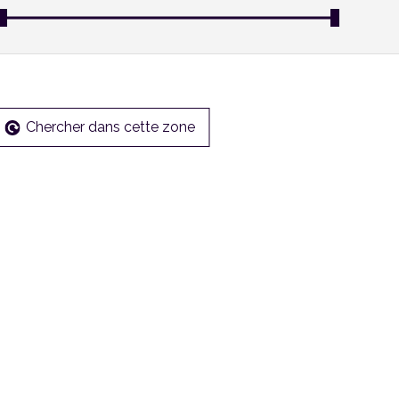
Chercher dans cette zone