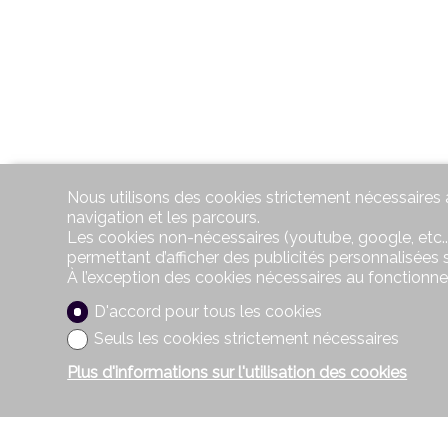
Nous utilisons des cookies strictement nécessaires a
navigation et les parcours.
Les cookies non-nécessaires (youtube, google, etc..
permettant d’afficher des publicités personnalisées su
À l’exception des cookies nécessaires au fonctionn
D'accord pour tous les cookies
Seuls les cookies strictement nécessaires
Plus d'informations sur l'utilisation des cookies