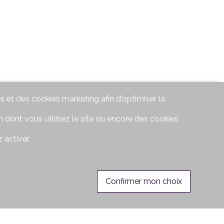
s et des cookies marketing afin d'optimiser la
 dont vous utilisez le site ou encore des cookies
 activer.
Confirmer mon choix