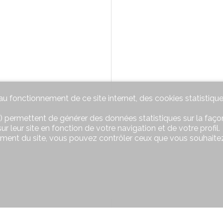
u fonctionnement de ce site internet, des cookies statistique
) permettent de générer des données statistiques sur la façon
r leur site en fonction de votre navigation et de votre profil.
ement du site, vous pouvez contrôler ceux que vous souhaitez