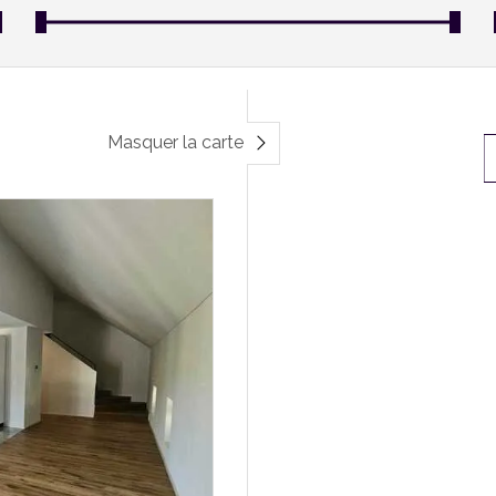
Masquer la carte