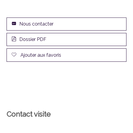
Nous contacter
Dossier PDF
Ajouter aux favoris
Contact visite