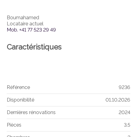
Boumahamed
Locataire actuel
Mob.
+41 77 523 29 49
Caractéristiques
Référence
9236
Disponibilité
01.10.2026
Dernières rénovations
2024
Pièces
3.5