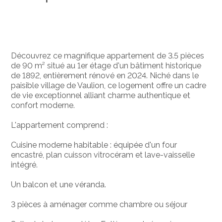
Découvrez ce magnifique appartement de 3.5 pièces
de 90 m² situé au 1er étage d'un bâtiment historique
de 1892, entièrement rénové en 2024. Niché dans le
paisible village de Vaulion, ce logement offre un cadre
de vie exceptionnel alliant charme authentique et
confort moderne.
L'appartement comprend :
Cuisine moderne habitable : équipée d'un four
encastré, plan cuisson vitrocéram et lave-vaisselle
intégré.
Un balcon et une véranda.
3 pièces à aménager comme chambre ou séjour