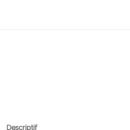
Descriptif