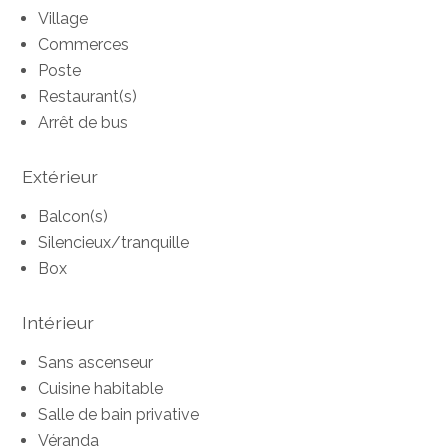
Village
Commerces
Poste
Restaurant(s)
Arrêt de bus
Extérieur
Balcon(s)
Silencieux/tranquille
Box
Intérieur
Sans ascenseur
Cuisine habitable
Salle de bain privative
Véranda