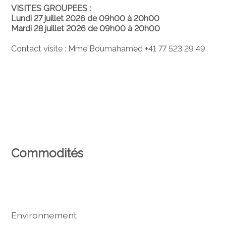
VISITES GROUPEES :
Lundi 27 juillet 2026 de 09h00 à 20h00
Mardi 28 juillet 2026 de 09h00 à 20h00
Contact visite : Mme Boumahamed +41 77 523 29 49
Commodités
Environnement