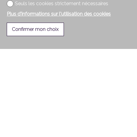
Seuls les cookies strictement nécessaires
Plus d'informations sur l'utilisation des cookies
Confirmer mon choix