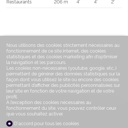
Restaurants
206 m
4'
4'
2'
Nous utilisons des cookies strictement nécessaires au
fonctionnement de ce site internet, des cookies
statistiques et des cookies marketing afin d'optimiser
la navigation et les parcours.
Les cookies non-nécessaires (youtube, google, etc..)
permettent de générer des données statistiques sur la
façon dont vous utilisez le site ou encore des cookies
permettant d’afficher des publicités personnalisées sur
leur site en fonction de votre navigation et de votre
profil.
À l’exception des cookies nécessaires au
fonctionnement du site, vous pouvez contrôler ceux
que vous souhaitez activer.
D'accord pour tous les cookies