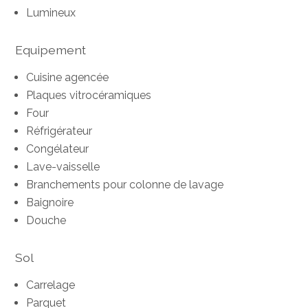
Lumineux
Equipement
Cuisine agencée
Plaques vitrocéramiques
Four
Réfrigérateur
Congélateur
Lave-vaisselle
Branchements pour colonne de lavage
Baignoire
Douche
Sol
Carrelage
Parquet